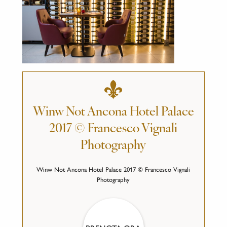
Winw Not Ancona Hotel Palace
2017 © Francesco Vignali
Photography
Winw Not Ancona Hotel Palace 2017 © Francesco Vignali
Photography