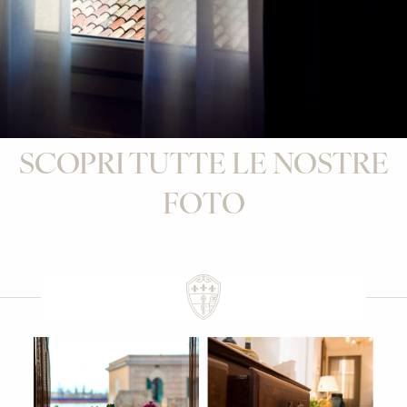
SCOPRI TUTTE LE NOSTRE
FOTO