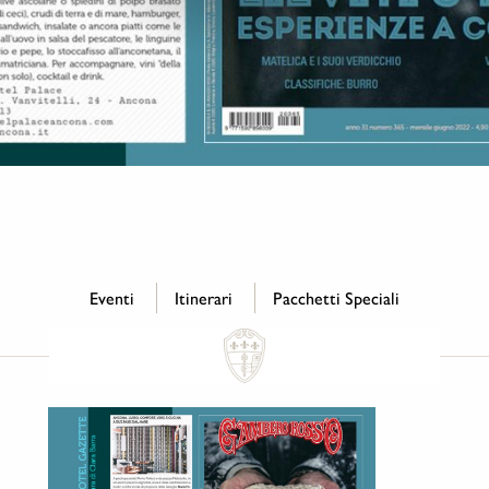
Eventi
Itinerari
Pacchetti Speciali