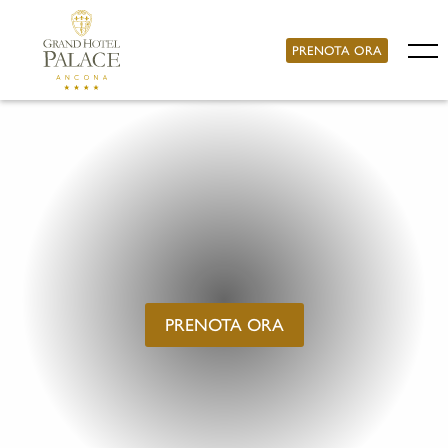
PRENOTA ORA
PRENOTA ORA