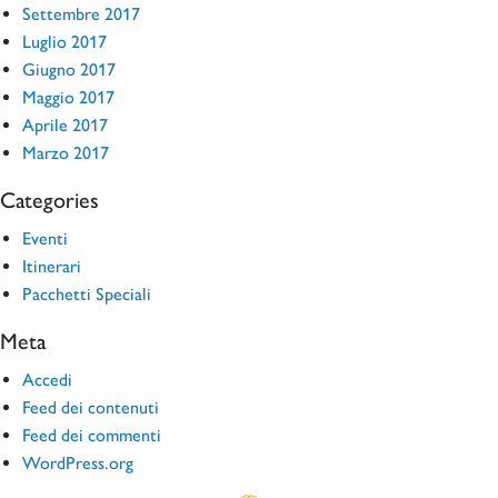
Settembre 2017
Luglio 2017
Giugno 2017
Maggio 2017
Aprile 2017
Marzo 2017
Categories
Eventi
Itinerari
Pacchetti Speciali
Meta
Accedi
Feed dei contenuti
Feed dei commenti
WordPress.org