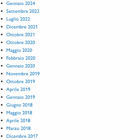
Gennaio 2024
Settembre 2022
Luglio 2022
Dicembre 2021
Ottobre 2021
Ottobre 2020
Maggio 2020
Febbraio 2020
Gennaio 2020
Novembre 2019
Ottobre 2019
Aprile 2019
Gennaio 2019
Giugno 2018
Maggio 2018
Aprile 2018
Marzo 2018
Dicembre 2017