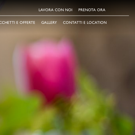
LAVORA CON NOI
PRENOTA ORA
CCHETTI E OFFERTE
GALLERY
CONTATTI E LOCATION