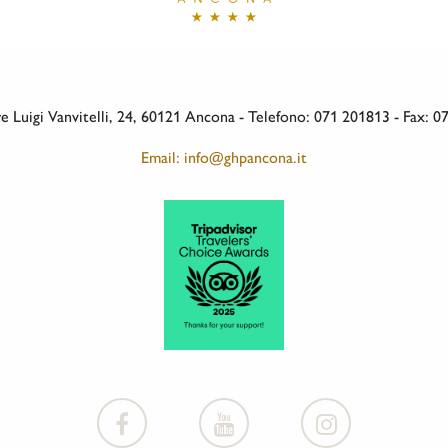
 Luigi Vanvitelli, 24, 60121 Ancona - Telefono: 071 201813 - Fax: 
Email: info@ghpancona.it