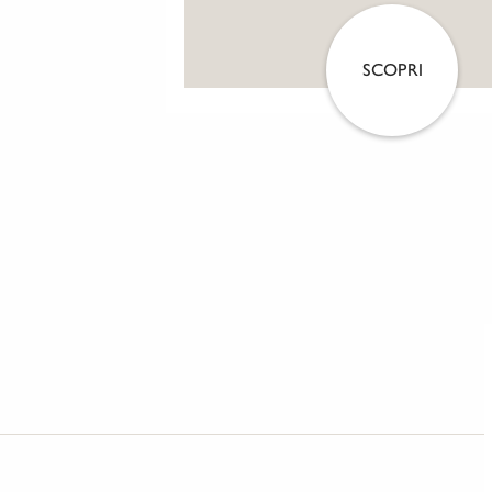
SCOPRI