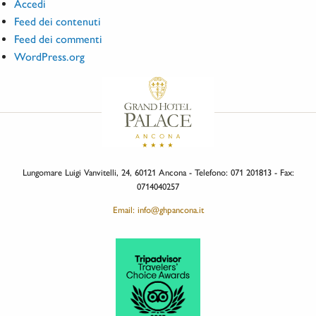
Accedi
Feed dei contenuti
Feed dei commenti
WordPress.org
Lungomare Luigi Vanvitelli, 24, 60121 Ancona - Telefono: 071 201813 - Fax:
0714040257
Email: info@ghpancona.it