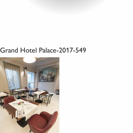
Grand Hotel Palace-2017-549