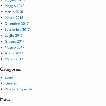
Maggio 2018
Aprile 2018
Marzo 2018
Dicembre 2017
Settembre 2017
Luglio 2017
Giugno 2017
Maggio 2017
Aprile 2017
Marzo 2017
Categories
Eventi
Itinerari
Pacchetti Speciali
Meta