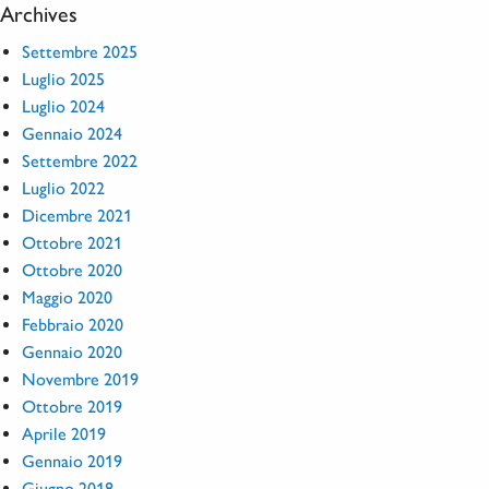
Archives
Settembre 2025
Luglio 2025
Luglio 2024
Gennaio 2024
Settembre 2022
Luglio 2022
Dicembre 2021
Ottobre 2021
Ottobre 2020
Maggio 2020
Febbraio 2020
Gennaio 2020
Novembre 2019
Ottobre 2019
Aprile 2019
Gennaio 2019
Giugno 2018