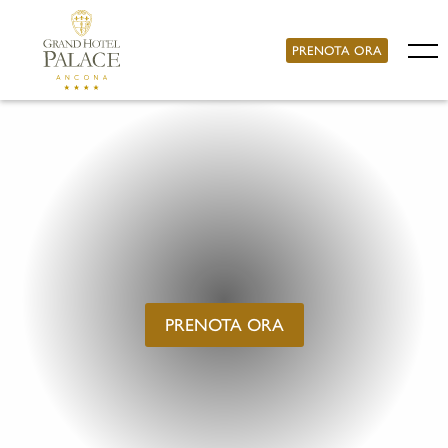
PRENOTA ORA
PRENOTA ORA