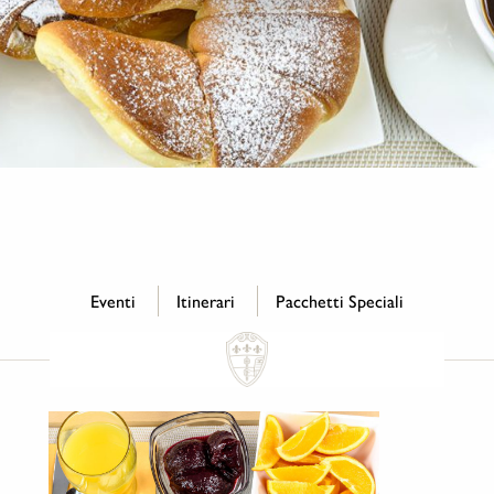
Eventi
Itinerari
Pacchetti Speciali