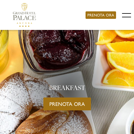
PRENOTA ORA
BREAKFAST
PRENOTA ORA