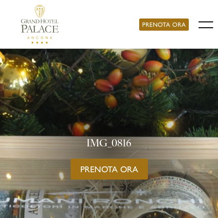
PRENOTA ORA
IMG_0816
PRENOTA ORA