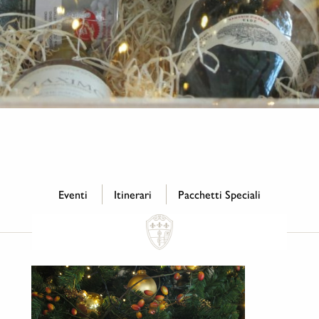
Eventi
Itinerari
Pacchetti Speciali