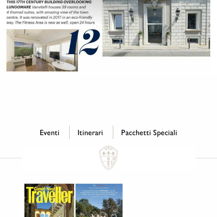
Eventi
Itinerari
Pacchetti Speciali