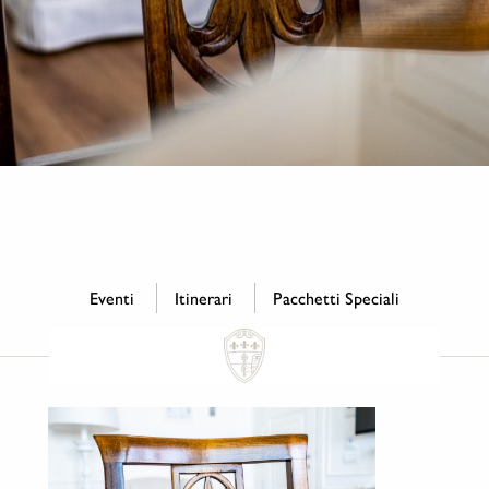
Eventi
Itinerari
Pacchetti Speciali