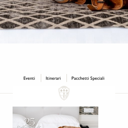
Eventi
Itinerari
Pacchetti Speciali