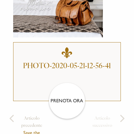
PHOTO-2020-05-21-12-56-41
PRENOTA ORA
Articolo
Articolo
precedente
successivo
Save the