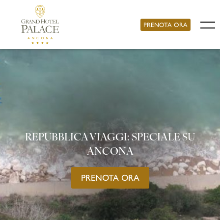
PRENOTA ORA
REPUBBLICA VIAGGI: SPECIALE SU
ANCONA
PRENOTA ORA