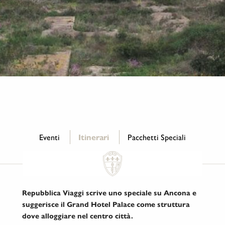
Eventi
Itinerari
Pacchetti Speciali
Repubblica Viaggi scrive uno speciale su Ancona e
suggerisce il Grand Hotel Palace come struttura
dove alloggiare nel centro città.