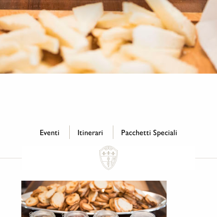
Eventi
Itinerari
Pacchetti Speciali