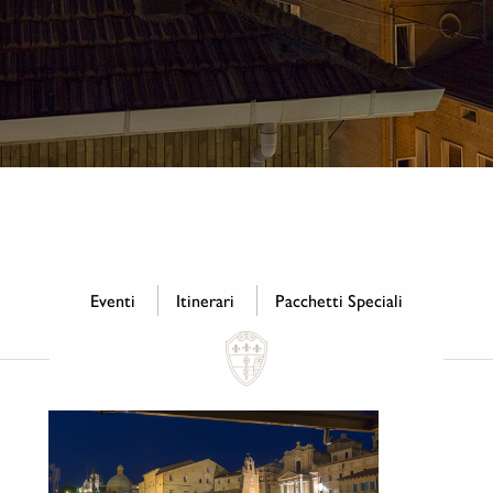
Eventi
Itinerari
Pacchetti Speciali