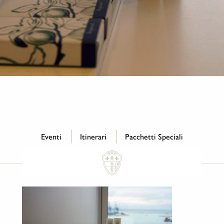
Eventi
Itinerari
Pacchetti Speciali