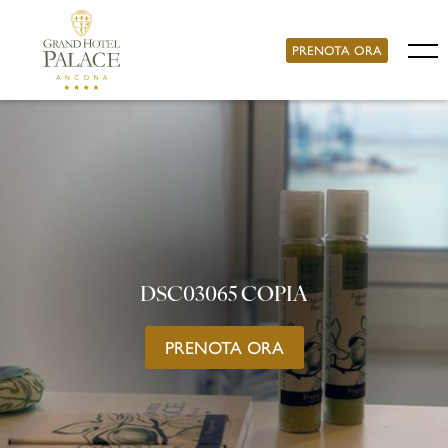
PRENOTA ORA
DSC03065 COPIA
PRENOTA ORA