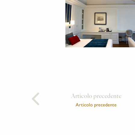
Articolo precedente
Articolo precedente