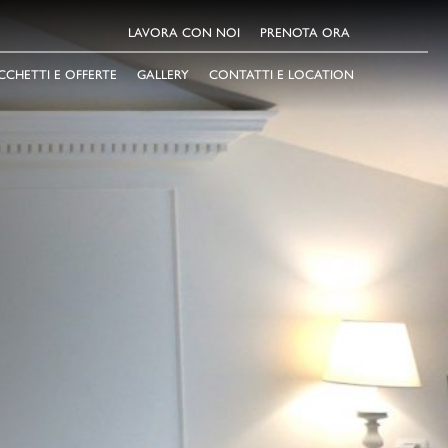
LAVORA CON NOI
PRENOTA ORA
CCHETTI E OFFERTE
GALLERY
CONTATTI E LOCATION