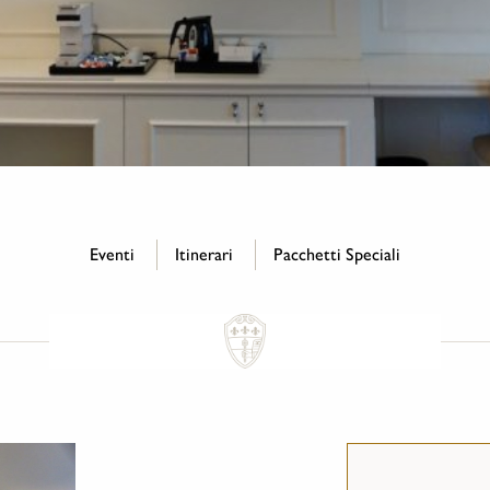
Eventi
Itinerari
Pacchetti Speciali