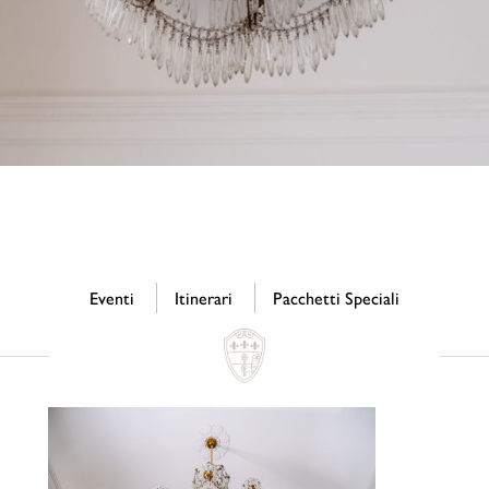
Eventi
Itinerari
Pacchetti Speciali