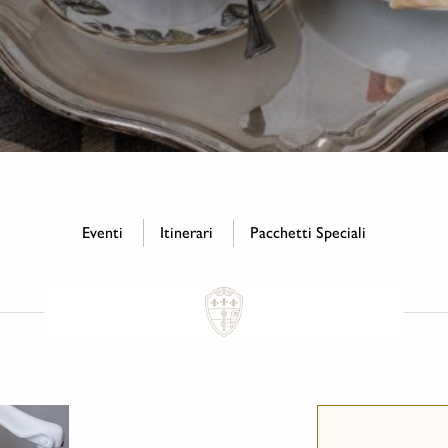
Eventi
Itinerari
Pacchetti Speciali