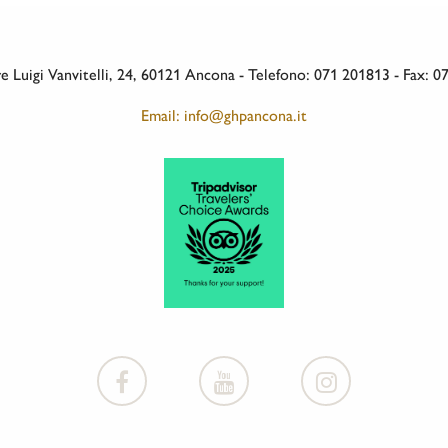
 Luigi Vanvitelli, 24, 60121 Ancona - Telefono: 071 201813 - Fax: 
Email: info@ghpancona.it