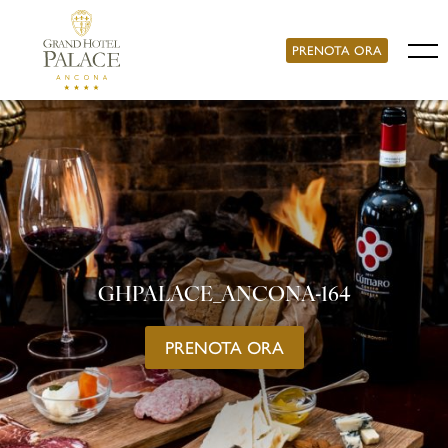
PRENOTA ORA
GHPALACE_ANCONA-164
PRENOTA ORA