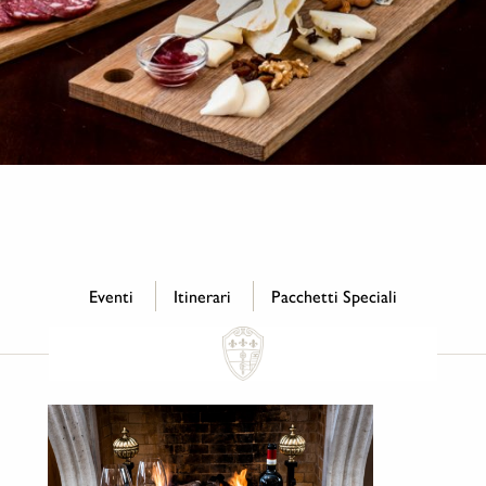
Eventi
Itinerari
Pacchetti Speciali