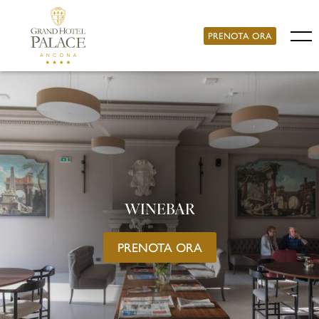
PRENOTA ORA
WINEBAR
PRENOTA ORA