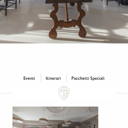
Eventi
Itinerari
Pacchetti Speciali