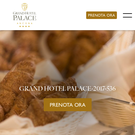
PRENOTA ORA
GRAND HOTEL PALACE-2017-536
PRENOTA ORA