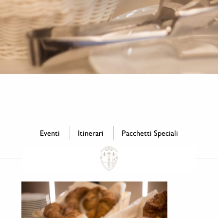
Eventi
Itinerari
Pacchetti Speciali