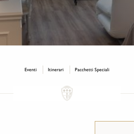
Eventi
Itinerari
Pacchetti Speciali