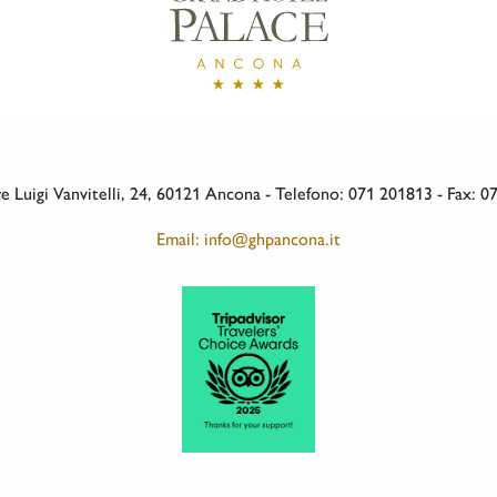
 Luigi Vanvitelli, 24, 60121 Ancona - Telefono: 071 201813 - Fax: 
Email: info@ghpancona.it