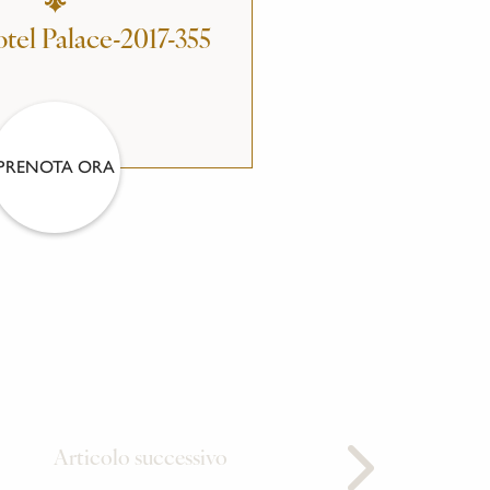
tel Palace-2017-355
PRENOTA ORA
Articolo successivo