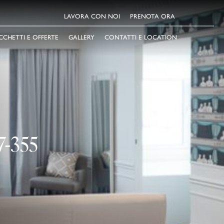
LAVORA CON NOI
PRENOTA ORA
CCHETTI E OFFERTE
GALLERY
CONTATTI E LOCATION
-355