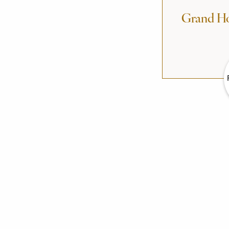
Grand Ho