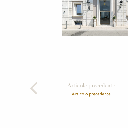
Articolo precedente
Articolo precedente