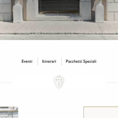
Eventi
Itinerari
Pacchetti Speciali