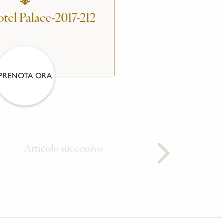
tel Palace-2017-212
PRENOTA ORA
Articolo successivo