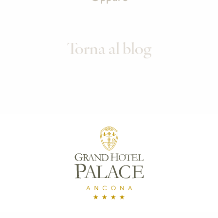
Torna al blog