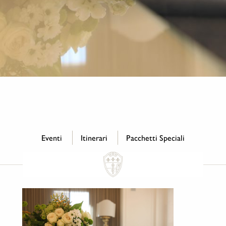
Eventi
Itinerari
Pacchetti Speciali