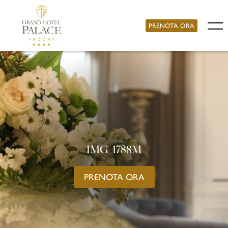
PRENOTA ORA
IMG_1788M
PRENOTA ORA