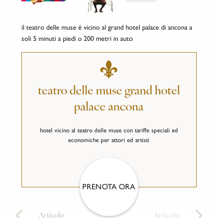
il teatro delle muse è vicino al grand hotel palace di ancona a
soli 5 minuti a piedi o 200 metri in auto
teatro delle muse grand hotel
palace ancona
hotel vicino al teatro delle muse con tariffe speciali ed
economiche per attori ed artisti
PRENOTA ORA
Articolo
Articolo