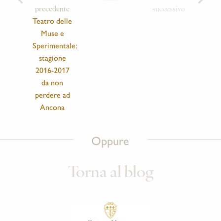
precedente
successivo
Teatro delle
Muse e
Sperimentale:
stagione
2016-2017
da non
perdere ad
Ancona
Oppure
Torna al blog