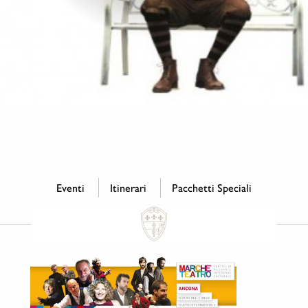
Eventi
Itinerari
Pacchetti Speciali